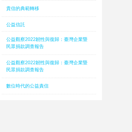
貴信的典範轉移
公益信託
公益觀察2022韌性與復歸：臺灣企業暨
民眾捐款調查報告
公益觀察2022韌性與復歸：臺灣企業暨
民眾捐款調查報告
數位時代的公益責信