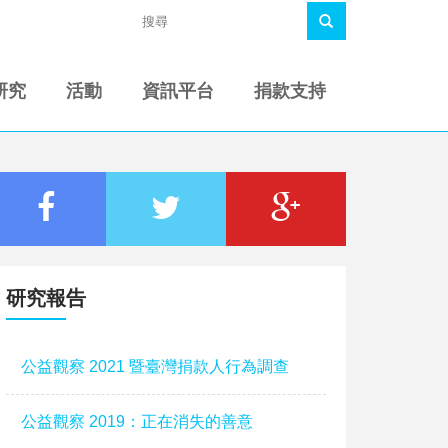
研究
活動
資訊平台
捐款支持
研究報告
公益觀察 2021 暨臺灣捐款人行為調查
公益觀察 2019：正在消失的善意