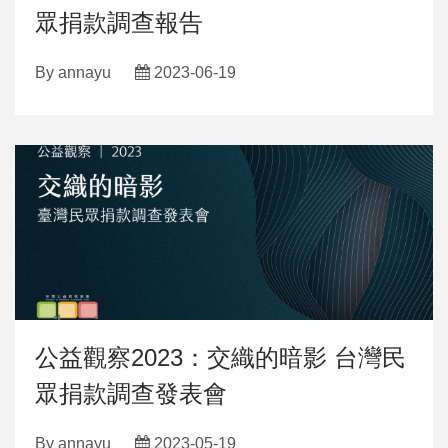
眾捐款調查報告
By
annayu
2023-06-19
公益觀察2023：交織的暗影 台灣民
眾捐款調查發表會
By
annayu
2023-05-19