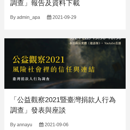
調查」報告及資料下載
By
admin_apa
2021-09-29
「公益觀察2021暨臺灣捐款人行為
調查」發表與座談
By
annayu
2021-09-06