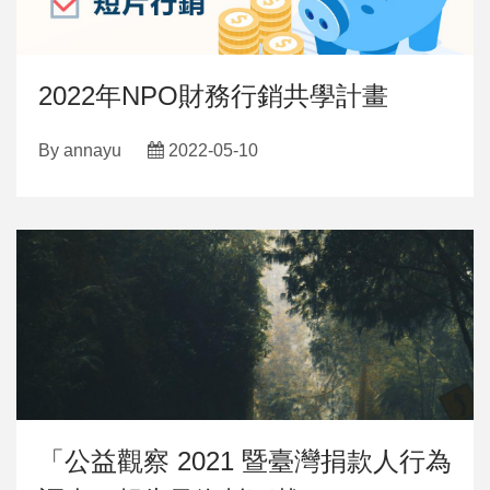
2022年NPO財務行銷共學計畫
By
annayu
2022-05-10
「公益觀察 2021 暨臺灣捐款人行為