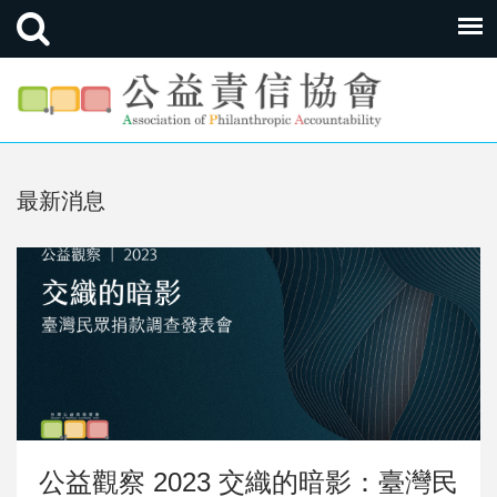
最新消息
公益觀察 2023 交織的暗影：臺灣民