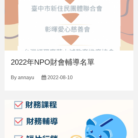
2022年NPO財會輔導名單
By
annayu
2022-08-10