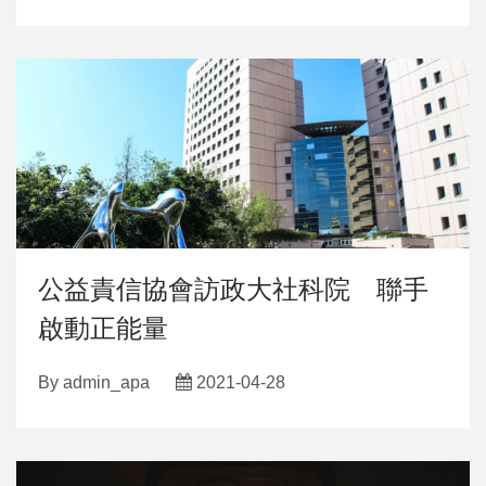
公益責信協會訪政大社科院 聯手
啟動正能量
By
admin_apa
2021-04-28