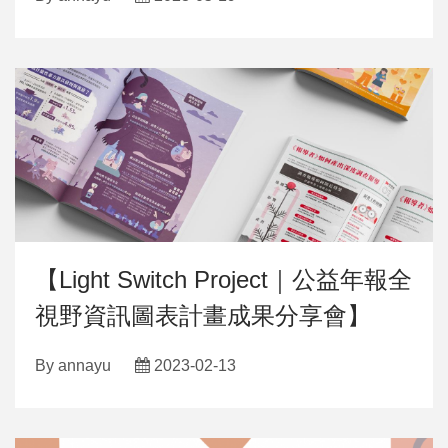
【Light Switch Project｜公益年報全
視野資訊圖表計畫成果分享會】
By
annayu
2023-02-13