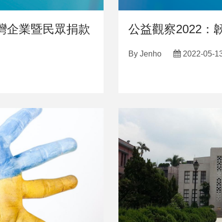
臺灣企業暨民眾捐款
公益觀察2022：
By
Jenho
2022-05-1