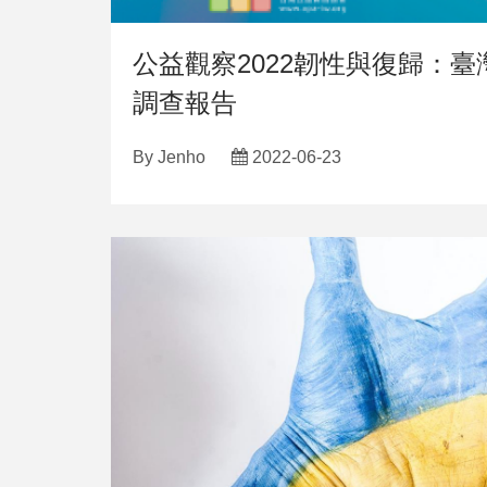
公益觀察2022韌性與復歸：
調查報告
By
Jenho
2022-06-23