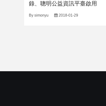
錄、聰明公益資訊平臺啟用
By
simonyu
2018-01-29