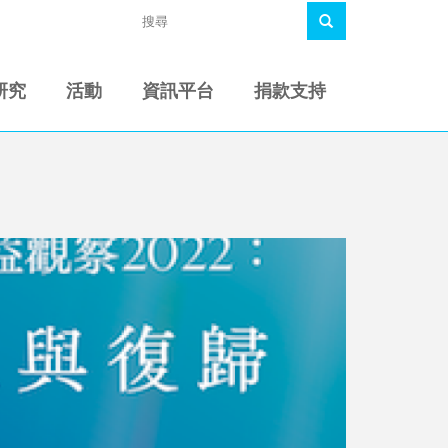
研究
活動
資訊平台
捐款支持