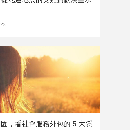
-23
園，看社會服務外包的 5 大隱