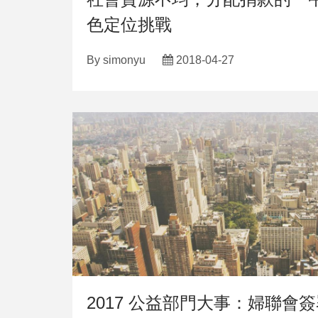
色定位挑戰
By
simonyu
2018-04-27
2017 公益部門大事：婦聯會