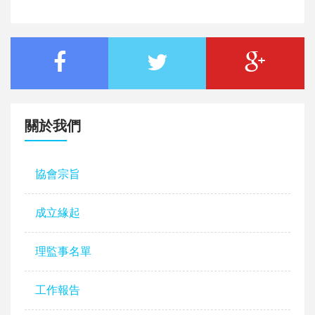
關於我們
協會宗旨
成立緣起
理監事名單
工作報告