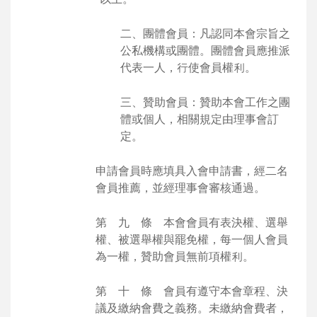
二、團體會員：凡認同本會宗旨之
公私機構或團體。團體會員應推派
代表一人，行使會員權利。
三、贊助會員：贊助本會工作之團
體或個人，相關規定由理事會訂
定。
申請會員時應填具入會申請書，經二名
會員推薦，並經理事會審核通過。
第 九 條 本會會員有表決權、選舉
權、被選舉權與罷免權，每一個人會員
為一權，贊助會員無前項權利。
第 十 條 會員有遵守本會章程、決
議及繳納會費之義務。未繳納會費者，