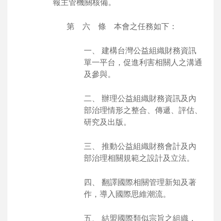
報主管機關核備。
第 六 條 本會之任務如下：
一、 建構台灣公益組織財務資訊
單一平台，促進利害相關人之溝通
及參與。
二、 辦理公益組織財務資訊及內
部治理情形之整合、傳遞、評估、
研究及出版。
三、 推動公益組織財務會計及內
部治理相關規範之設計及立法。
四、 翻譯國際相關管理新知及著
作，導入國際思維潮流。
五、 結盟國際類似宗旨之組織，