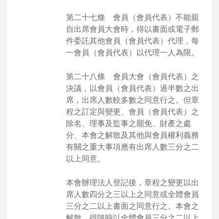
第二十七條 會員（會員代表）不能親
自出席會員大會時，得以書面或電子郵
件委託其他會員（會員代表）代理，每
一會員（會員代表）以代理一人為限。
第二十八條 會員大會（會員代表）之
決議，以會員（會員代表）過半數之出
席，出席人數較多數之同意行之。但章
程之訂定與變更、會員（會員代表）之
除名、理事及監事之罷免、財產之處
分、本會之解散及其他與會員權利義務
有關之重大事項應有出席人數三分之二
以上同意。
本會辦理法人登記後，章程之變更以出
席人數四分之三以上之同意或全體會員
三分之二以上書面之同意行之。本會之
解散，得隨時以全體會員三分之二以上