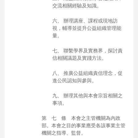
交流相關經驗及知識。
六、 辦理講座、課程或現地訪
視，輔導並提升公益組織管理能
量。
七、 聯繫學界及實務界，探討責
信相關議題及實踐方法。
八、 推廣公益組織責信理念，促
進公民認知與參與。
九、 辦理其他與本會宗旨相關之
事項。
第 七 條 本會之主管機關為內政
部。本會之目的事業應受各該事業主管
機關之指導、監督。