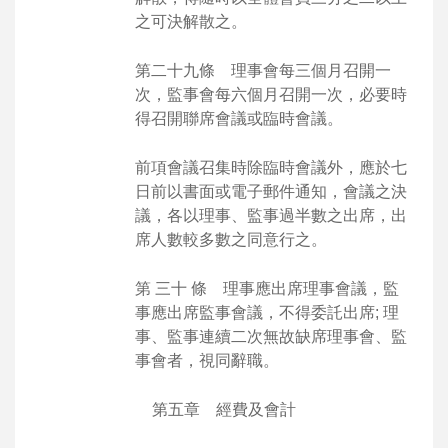
之可決解散之。
第二十九條 理事會每三個月召開一
次，監事會每六個月召開一次，必要時
得召開聯席會議或臨時會議。
前項會議召集時除臨時會議外，應於七
日前以書面或電子郵件通知，會議之決
議，各以理事、監事過半數之出席，出
席人數較多數之同意行之。
第 三十 條 理事應出席理事會議，監
事應出席監事會議，不得委託出席; 理
事、監事連續二次無故缺席理事會、監
事會者，視同辭職。
第五章 經費及會計