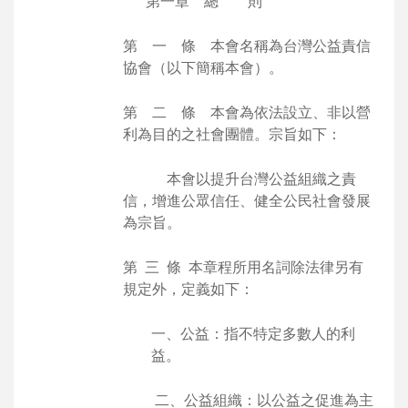
第一章 總 則
第 一 條 本會名稱為台灣公益責信
協會（以下簡稱本會）。
第 二 條 本會為依法設立、非以營
利為目的之社會團體。宗旨如下：
本會以提升台灣公益組織之責
信，增進公眾信任、健全公民社會發展
為宗旨。
第 三 條 本章程所用名詞除法律另有
規定外，定義如下：
一、公益：指不特定多數人的利
益。
二、公益組織：以公益之促進為主