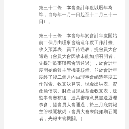
第三十二條 本會會計年度以曆年為
準，自每年一月一日起至十二月三十一
日止。
第三十三條 本會每年於會計年度開始
前二個月由理事會編造年度工作計畫、
收支預算表、員工待遇表，提會員大會
通過（會員大會因故未能如期召開者，
先提理監事聯席會議通過），於會計年
度開始前報主管機關核備。並於會計年
度終了後二個月內由理事會編造年度工
作報告、收支決算表、現金出納表、資
產負債表、財產目錄及基金收支表，送
監事會審核後，造具審核意見書送還理
事會，提會員大會通過，於三月底前報
主管機關核備（會員大會未能如期召開
者，先報主管機關。）