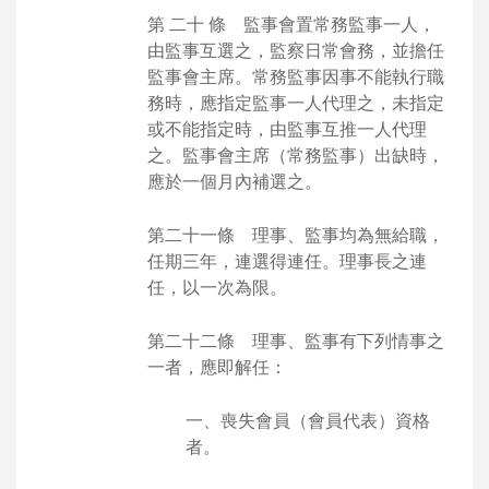
第 二十 條 監事會置常務監事一人，
由監事互選之，監察日常會務，並擔任
監事會主席。常務監事因事不能執行職
務時，應指定監事一人代理之，未指定
或不能指定時，由監事互推一人代理
之。監事會主席（常務監事）出缺時，
應於一個月內補選之。
第二十一條 理事、監事均為無給職，
任期三年，連選得連任。理事長之連
任，以一次為限。
第二十二條 理事、監事有下列情事之
一者，應即解任：
一、喪失會員（會員代表）資格
者。