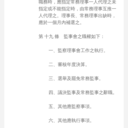
職務時，應指定常務理事一人代理之未
指定或不能指定時，由常務理事互推一
人代理之。理事長、常務理事出缺時，
應於一個月內補選之。
第 十九 條 監事會之職權如下：
一、監察理事會工作之執行。
二、審核年度決算。
三、選舉及罷免常務監事。
四、議決監事及常務監事之辭職。
五、其他應監察事項。
六、其他應執行事項。