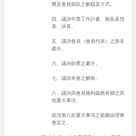
費及會員捐款之數額及方式。
四、議決年度工作計畫、報告及預
算、決算。
五、議決會員（會員代表）之除名
處分。
六、議決財產之處分。
七、議決本會之解散。
八、議決與會員權利義務有關之其
他重大事項。
前項第八款重大事項之範圍由理事
會定之。