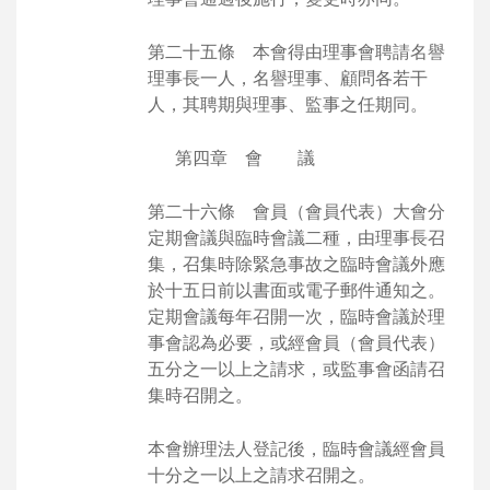
第二十五條 本會得由理事會聘請名譽
理事長一人，名譽理事、顧問各若干
人，其聘期與理事、監事之任期同。
第四章 會 議
第二十六條 會員（會員代表）大會分
定期會議與臨時會議二種，由理事長召
集，召集時除緊急事故之臨時會議外應
於十五日前以書面或電子郵件通知之。
定期會議每年召開一次，臨時會議於理
事會認為必要，或經會員（會員代表）
五分之一以上之請求，或監事會函請召
集時召開之。
本會辦理法人登記後，臨時會議經會員
十分之一以上之請求召開之。