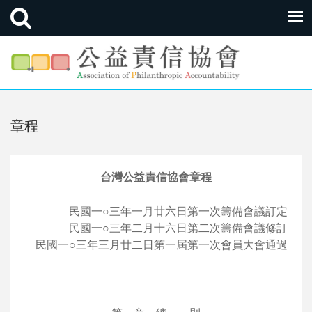
章程
台灣公益責信協會章程
民國一○三年一月廿六日第一次籌備會議訂定
民國一○三年二月十六日第二次籌備會議修訂
民國一○三年三月廿二日第一屆第一次會員大會通過