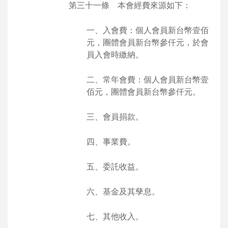
第三十一條 本會經費來源如下：
一、入會費：個人會員新台幣壹佰
元，團體會員新台幣參仟元，於會
員入會時繳納。
二、常年會費：個人會員新台幣壹
佰元，團體會員新台幣參仟元。
三、會員捐款。
四、事業費。
五、委託收益。
六、基金及其孳息。
七、其他收入。