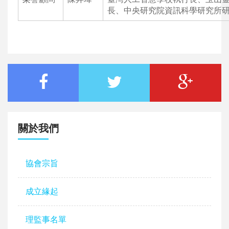
長、中央研究院資訊科學研究所
關於我們
協會宗旨
成立緣起
理監事名單