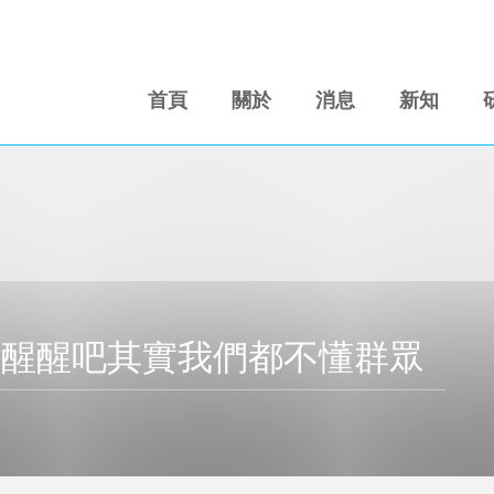
首頁
關於
消息
新知
步：醒醒吧其實我們都不懂群眾