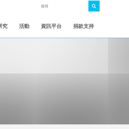
研究
活動
資訊平台
捐款支持